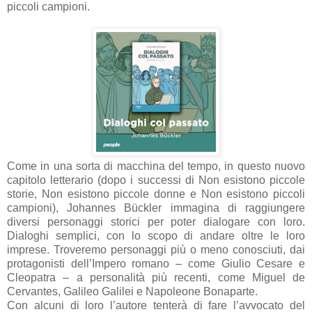
piccoli campioni.
Come in una sorta di macchina del tempo, in questo nuovo
capitolo letterario (dopo i successi di Non esistono piccole
storie, Non esistono piccole donne e Non esistono piccoli
campioni), Johannes Bückler immagina di raggiungere
diversi personaggi storici per poter dialogare con loro.
Dialoghi semplici, con lo scopo di andare oltre le loro
imprese. Troveremo personaggi più o meno conosciuti, dai
protagonisti dell’Impero romano – come Giulio Cesare e
Cleopatra – a personalità più recenti, come Miguel de
Cervantes, Galileo Galilei e Napoleone Bonaparte.
Con alcuni di loro l’autore tenterà di fare l’avvocato del