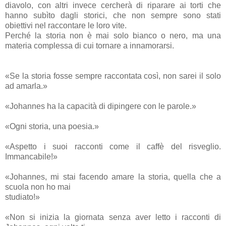
diavolo, con altri invece cercherà di riparare ai torti che
hanno subìto dagli storici, che non sempre sono stati
obiettivi nel raccontare le loro vite.
Perché la storia non è mai solo bianco o nero, ma una
materia complessa di cui tornare a innamorarsi.
«Se la storia fosse sempre raccontata così, non sarei il solo
ad amarla.»
«Johannes ha la capacità di dipingere con le parole.»
«Ogni storia, una poesia.»
«Aspetto i suoi racconti come il caffè del risveglio.
Immancabile!»
«Johannes, mi stai facendo amare la storia, quella che a
scuola non ho mai
studiato!»
«Non si inizia la giornata senza aver letto i racconti di