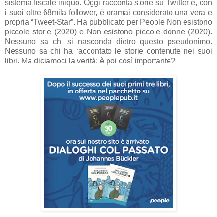
sistema fiscale iniquo. Oggi racconta storie su Twitter e, con
i suoi oltre 68mila follower, è oramai considerato una vera e
propria “Tweet-Star”. Ha pubblicato per People Non esistono
piccole storie (2020) e Non esistono piccole donne (2020).
Nessuno sa chi si nasconda dietro questo pseudonimo.
Nessuno sa chi ha raccontato le storie contenute nei suoi
libri. Ma diciamoci la verità: è poi così importante?