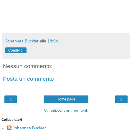
Johannes Buckler
alle
18:04
Condividi
Nessun commento:
Posta un commento
‹
›
Home page
Visualizza versione web
Collaboratori
Johannes Buckler