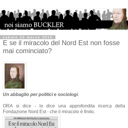
sabato 22 marzo 2014
E se il miracolo del Nord Est non fosse
mai cominciato?
Un abbaglio per politici e sociologi.
ORA si dice - lo dice una approfondita ricerca della
Fondazione Nord Est - che il miracolo è finito.