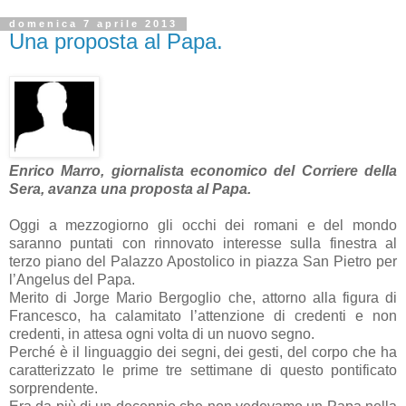
domenica 7 aprile 2013
Una proposta al Papa.
Enrico Marro, giornalista economico del Corriere della
Sera, avanza una proposta al Papa.
Oggi a mezzogiorno gli occhi dei romani e del mondo
saranno puntati con rinnovato interesse sulla finestra al
terzo piano del Palazzo Apostolico in piazza San Pietro per
l’Angelus del Papa.
Merito di Jorge Mario Bergoglio che, attorno alla figura di
Francesco, ha calamitato l’attenzione di credenti e non
credenti, in attesa ogni volta di un nuovo segno.
Perché è il linguaggio dei segni, dei gesti, del corpo che ha
caratterizzato le prime tre settimane di questo pontificato
sorprendente.