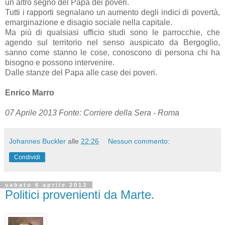
un altro segno del Papa dei poveri.
Tutti i rapporti segnalano un aumento degli indici di povertà,
emarginazione e disagio sociale nella capitale.
Ma più di qualsiasi ufficio studi sono le parrocchie, che
agendo sul territorio nel senso auspicato da Bergoglio,
sanno come stanno le cose, conoscono di persona chi ha
bisogno e possono intervenire.
Dalle stanze del Papa alle case dei poveri.
Enrico Marro
07 Aprile 2013 Fonte: Corriere della Sera - Roma
Johannes Buckler
alle
22:26
Nessun commento:
Condividi
sabato 6 aprile 2013
Politici provenienti da Marte.