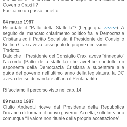
Governo Craxi II?
Facciamo un passo indietro.
04 marzo 1987
Ricordate il “Patto della Staffetta”? (Leggi qua
>>>>>
). A
seguito del mancato chiarimento politico fra la Democrazia
Cristiana ed il Partito Socialista, il Presidente del Consiglio
Bettino Craxi aveva rassegnato le proprie dimissioni.
Tradotto.
Dato che il Presidente del Consiglio Craxi aveva “rinnegato”
l’accordo (Patto della staffetta) che avrebbe condotto un
esponente della Democrazia Cristiana a subentrare alla
guida del governo nell’ultimo anno della legislatura, la DC
aveva deciso di mandare all’aria il Pentapartito.
Rifacciamo il percorso visto nel cap. 14.
09 marzo 1987
Giulio Andreotti riceve dal Presidente della Repubblica
l’incarico di formare il nuovo governo. Accetta, sottolineando
comunque “il valore non rituale della propria accettazione”.