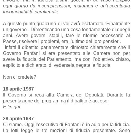
ogni giorno da incomprensioni, malumori e un’accentuata
incompatibilità caratteriale.
A questo punto qualcuno di voi avrà esclamato “Finalmente
un governo”. Dimenticando una cosa fondamentale di quegli
anni. Avere governi stabili, fare le riforme necessarie al
Paese, risolvere i problemi, era l’ultimo dei loro pensieri.
Infatti il dibattito parlamentare dimostrò chiaramente che il
Governo Fanfani si era presentato alle Camere non per
avere la fiducia del Parlamento, ma con l’obiettivo. chiaro,
esplicito e dichiarato, di vedersela negata la fiducia.
Non ci credete?
18 aprile 1987
Il Governo si reca alla Camera dei Deputati. Durante la
presentazione del programma il dibattito è acceso.
E fin qui.
28 aprile 1987
Ci siamo. Oggi l’esecutivo di Fanfani è in aula per la fiducia.
La Iotti legge le tre mozioni di fiducia presentate. Sono