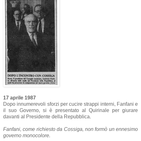
17 aprile 1987
Dopo innumerevoli sforzi per cucire strappi interni, Fanfani e
il suo Governo, si è presentato al Quirinale per giurare
davanti al Presidente della Repubblica.
Fanfani, come richiesto da Cossiga, non formò un ennesimo
governo monocolore.