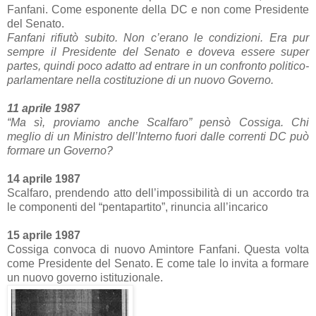
Fanfani. Come esponente della DC e non come Presidente
del Senato.
Fanfani rifiutò subito. Non c’erano le condizioni. Era pur
sempre il Presidente del Senato e doveva essere super
partes, quindi poco adatto ad entrare in un confronto politico-
parlamentare nella costituzione di un nuovo Governo.
11 aprile 1987
“Ma sì, proviamo anche Scalfaro” pensò Cossiga. Chi
meglio di un Ministro dell’Interno fuori dalle correnti DC può
formare un Governo?
14 aprile 1987
Scalfaro, prendendo atto dell’impossibilità di un accordo tra
le componenti del “pentapartito”, rinuncia all’incarico
15 aprile 1987
Cossiga convoca di nuovo Amintore Fanfani. Questa volta
come Presidente del Senato. E come tale lo invita a formare
un nuovo governo istituzionale.