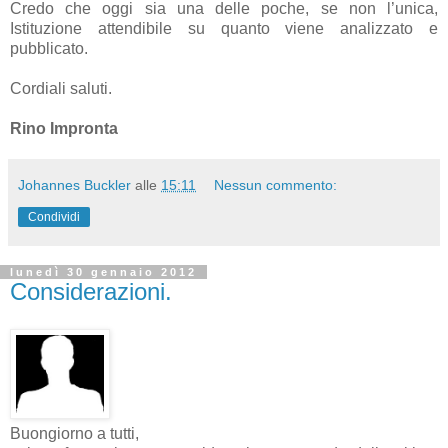
Credo che oggi sia una delle poche, se non l’unica,
Istituzione attendibile su quanto viene analizzato e
pubblicato.
Cordiali saluti.
Rino Impronta
Johannes Buckler
alle
15:11
Nessun commento:
Condividi
lunedì 30 gennaio 2012
Considerazioni.
Buongiorno a tutti,