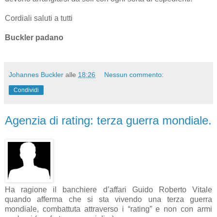
Cordiali saluti a tutti
Buckler padano
Johannes Buckler
alle
18:26
Nessun commento:
Condividi
Agenzia di rating: terza guerra mondiale.
Ha ragione il banchiere d’affari Guido Roberto Vitale
quando afferma che si sta vivendo una terza guerra
mondiale, combattuta attraverso i “rating” e non con armi