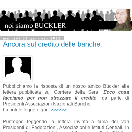
martedì 31 gennaio 2012
Ancora sul credito delle banche.
Pubblichiamo la risposta di un nostro amico Bückler alla
lettera pubblicata sul Corriere della Sera "
Ecco cosa
facciamo per non strozzare il credito
" da parte di
Presidenti Associazioni Nazionali Banche.
La potete leggere qui :
>>>>>>
Purtroppo leggendo la lettera inviata a firma dei vari
Presidenti di Federazioni, Associazioni e Istituti Centrali, in