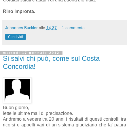
Rino Impronta.
Johannes Buckler
alle
14:37
1 commento:
Condividi
martedì 17 gennaio 2012
Si salvi chi può, come sul Costa
Concordia!
Buon giorno,
lette le ultime mail di precisazione.
Andremo a vedere tra 20 anni i risultati di questi controlli tra
ricorsi e appelli vari di un sistema giudiziario che fa' paura