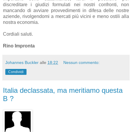
discreditare i giudizi formulati nei nostri confronti, non
mancando di avviare provvedimenti in difesa delle nostre
aziende, rivolgendomi a mercati più vicini e meno ostili alla
nostra economia.
Cordiali saluti.
Rino Impronta
Johannes Buckler
alle
18:22
Nessun commento:
Condividi
Italia declassata, ma meritiamo questa
B ?