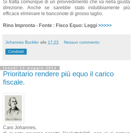
Si tratta comunque di un provvedimento che va nella giusta
direzione. Anche se sarebbe stato indubbiamente più
efficace eliminare le banconote di grosso taglio.
Rino Impronta - Fonte : Fisco Equo: Leggi
>>>>>
Johannes Buckler
alle
17:23
Nessun commento:
Condividi
lunedì 13 maggio 2013
Prioritario rendere più equo il carico
fiscale.
Caro Johannes,