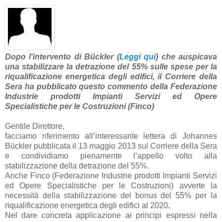
Dopo l'intervento di Bückler (
Leggi qui
) che auspicava
una stabilizzare la detrazione del 55% sulle spese per la
riqualificazione energetica degli edifici, il Corriere della
Sera ha pubblicato questo commento della Federazione
Industrie prodotti Impianti Servizi ed Opere
Specialistiche per le Costruzioni (Finco)
Gentile Direttore,
facciamo riferimento all’interessante lettera di Johannes
Bückler pubblicata il 13 maggio 2013 sul Corriere della Sera
e condividiamo pienamente l’appello volto alla
stabilizzazione della detrazione del 55%.
Anche Finco (Federazione Industrie prodotti Impianti Servizi
ed Opere Specialistiche per le Costruzioni) avverte la
necessità della stabilizzazione del bonus del 55% per la
riqualificazione energetica degli edifici al 2020.
Nel dare concreta applicazione ai principi espressi nella