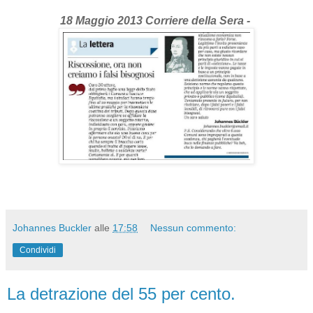
18 Maggio 2013 Corriere della Sera -
Johannes Buckler
alle
17:58
Nessun commento:
Condividi
La detrazione del 55 per cento.