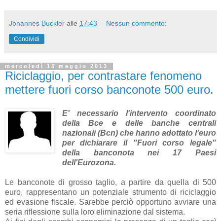
Johannes Buckler
alle
17:43
Nessun commento:
Condividi
mercoledì 15 maggio 2013
Riciclaggio, per contrastare fenomeno
mettere fuori corso banconote 500 euro.
E' necessario l'intervento coordinato
della Bce e delle banche centrali
nazionali (Bcn) che hanno adottato l'euro
per dichiarare il "Fuori corso legale"
della banconota nei 17 Paesi
dell'Eurozona.
Le banconote di grosso taglio, a partire da quella di 500
euro, rappresentano un potenziale strumento di riciclaggio
ed evasione fiscale. Sarebbe perciò opportuno avviare una
seria riflessione sulla loro eliminazione dal sistema.