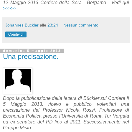
12 Maggio 2013 Corriere della Sera - Bergamo - Vedi qui
>>>>>
Johannes Buckler
alle
23:24
Nessun commento:
Condividi
domenica 5 maggio 2013
Una precisazione.
Dopo la pubblicazione della lettera di Bückler sul Corriere il
5 Maggio 2013, ricevo e pubblico volentieri una
precisazione del Professor Nicola Rossi. Professore di
Economia Politica presso l’Università di Roma Tor Vergata
ed ex senatore del PD fino al 2011. Successivamente nel
Gruppo Misto.