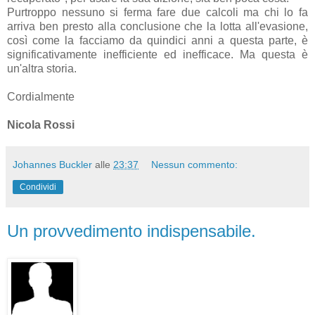
Purtroppo nessuno si ferma fare due calcoli ma chi lo fa
arriva ben presto alla conclusione che la lotta all'evasione,
così come la facciamo da quindici anni a questa parte, è
significativamente inefficiente ed inefficace. Ma questa è
un'altra storia.
Cordialmente
Nicola Rossi
Johannes Buckler
alle
23:37
Nessun commento:
Condividi
Un provvedimento indispensabile.