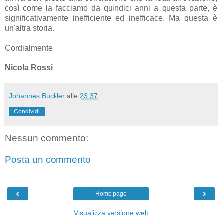
così come la facciamo da quindici anni a questa parte, è
significativamente inefficiente ed inefficace. Ma questa è
un'altra storia.
Cordialmente
Nicola Rossi
Johannes Buckler
alle
23:37
Condividi
Nessun commento:
Posta un commento
‹
›
Home page
Visualizza versione web