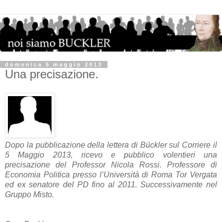
domenica 5 maggio 2013
Una precisazione.
Dopo la pubblicazione della lettera di Bückler sul Corriere il
5 Maggio 2013, ricevo e pubblico volentieri una
precisazione del Professor Nicola Rossi. Professore di
Economia Politica presso l’Università di Roma Tor Vergata
ed ex senatore del PD fino al 2011. Successivamente nel
Gruppo Misto.