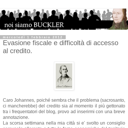
mercoledì 1 febbraio 2012
Evasione fiscale e difficoltà di accesso
al credito.
Caro Johannes, poiché sembra che il problema (sacrosanto,
ci mancherebbe) del credito sia al momento il più gettonato
tra i frequentatori del blog, provo ad inserirmi con una breve
annotazione.
La scorsa settimana nella mia città si e' svolto un consiglio