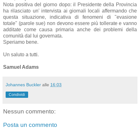
Nota positiva del giorno dopo: il Presidente della Provincia
ha rilasciato un' intervista ai giornali locali affermando che
questa situazione, indicativa di fenomeni di "evasione
totale" (parole sue) non devono essere più tollerate e vanno
additate come causa primaria anche dei problemi della
comunità dal lui governata.
Speriamo bene.
Un saluto a tutti.
Samuel Adams
Johannes Buckler
alle
16:03
Condividi
Nessun commento:
Posta un commento