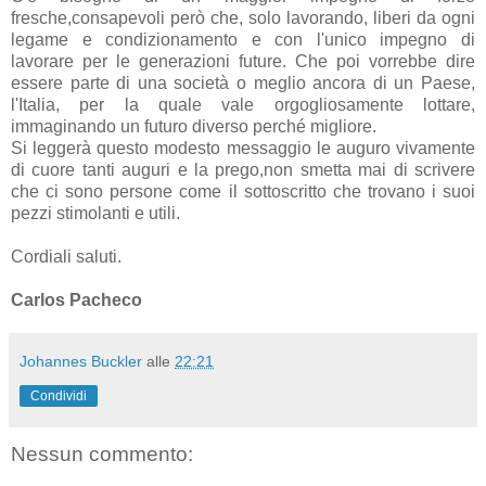
fresche,consapevoli però che, solo lavorando, liberi da ogni
legame e condizionamento e con l'unico impegno di
lavorare per le generazioni future. Che poi vorrebbe dire
essere parte di una società o meglio ancora di un Paese,
l'Italia, per la quale vale orgogliosamente lottare,
immaginando un futuro diverso perché migliore.
Si leggerà questo modesto messaggio le auguro vivamente
di cuore tanti auguri e la prego,non smetta mai di scrivere
che ci sono persone come il sottoscritto che trovano i suoi
pezzi stimolanti e utili.
Cordiali saluti.
Carlos Pacheco
Johannes Buckler
alle
22:21
Condividi
Nessun commento: