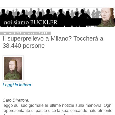
lunedì 22 agosto 2011
Il superprelievo a Milano? Toccherà a
38.440 persone
Leggi la lettera
Caro Direttore,
leggo sul suo giornale le ultime notizie sulla manovra. Ogni
rappresentante di partito dice la sua, cercando naturalmente