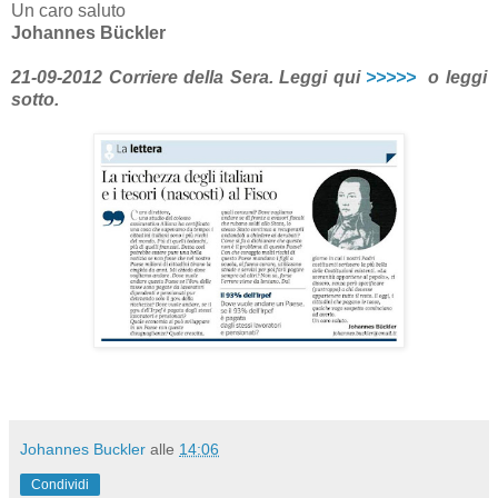
Un caro saluto
Johannes Bückler
21-09-2012 Corriere della Sera. Leggi qui
>>>>>
o leggi
sotto.
Johannes Buckler
alle
14:06
Condividi