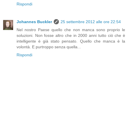
Rispondi
Johannes Buckler
25 settembre 2012 alle ore 22:54
Nel nostro Paese quello che non manca sono proprio le
soluzioni. Non fosse altro che in 2000 anni tutto ciò che è
intelligente è già stato pensato. Quello che manca è la
volontà. E purtroppo senza quella...
Rispondi