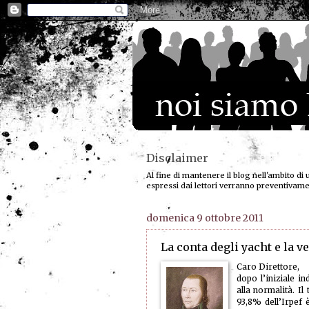
Disclaimer
Al fine di mantenere il blog nell'ambito di 
espressi dai lettori verranno preventivam
domenica 9 ottobre 2011
La conta degli yacht e la ve
Caro Direttore,
dopo l’iniziale in
alla normalità. Il
93,8% dell’Irpef 